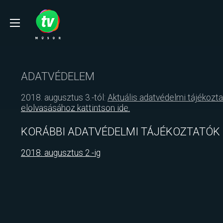
ADATVÉDELEM
2018. augusztus 3.-tól:
Aktuális adatvédelmi tájékozt
elolvasásához kattintson ide.
KORÁBBI ADATVÉDELMI TÁJÉKOZTATÓK
2018. augusztus 2.-ig